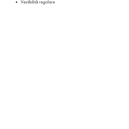
Vestibilità regolare