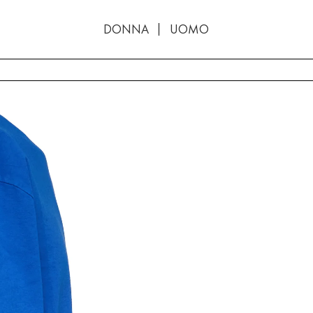
DONNA
UOMO