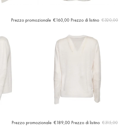
Prezzo promozionale
€160,00
Prezzo di listino
€320,00
Prezzo promozionale
€189,00
Prezzo di listino
€315,00