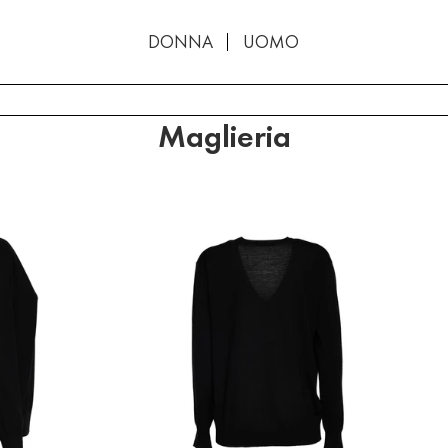
DONNA
UOMO
Maglieria