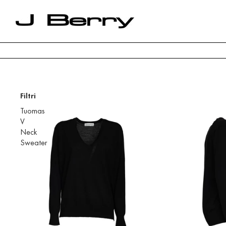
Filtri
Tuomas
V
Neck
Sweater