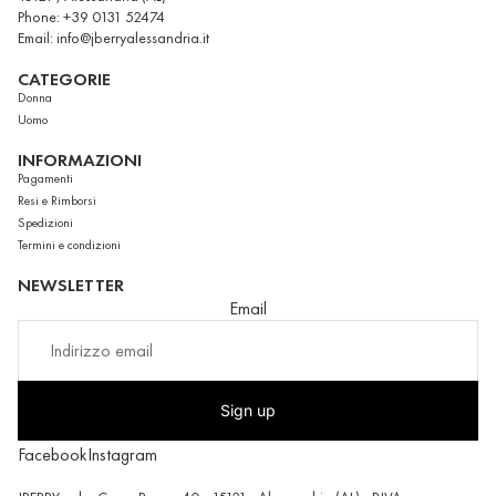
Phone: +39 0131 52474
Email: info@jberryalessandria.it
CATEGORIE
Donna
Uomo
INFORMAZIONI
Pagamenti
Resi e Rimborsi
Spedizioni
Termini e condizioni
NEWSLETTER
Email
Sign up
Facebook
Instagram