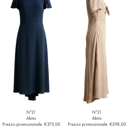
Esaurito
N°21
Esaurito
N°21
Abito
Abito
Prezzo promozionale
€375,00
Prezzo promozionale
€298,00