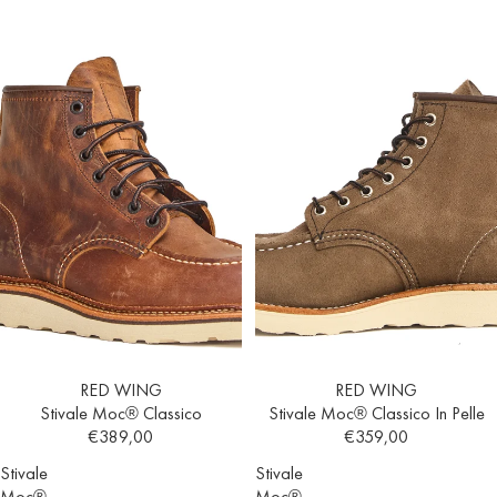
RED WING
RED WING
Stivale Moc® Classico
Stivale Moc® Classico In Pelle
€389,00
€359,00
Stivale
Stivale
Moc®
Moc®