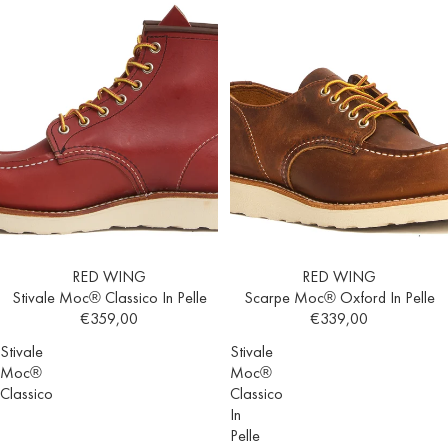
RED WING
RED WING
Stivale Moc® Classico In Pelle
Scarpe Moc® Oxford In Pelle
€359,00
€339,00
Stivale
Stivale
Moc®
Moc®
Classico
Classico
In
Pelle